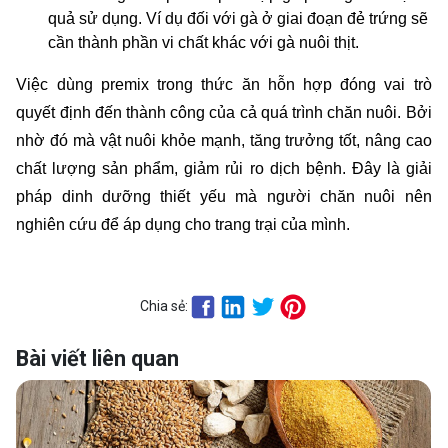
quả sử dụng. Ví dụ đối với gà ở giai đoạn đẻ trứng sẽ 
cần thành phần vi chất khác với gà nuôi thịt.
Việc dùng premix trong thức ăn hỗn hợp đóng vai trò 
quyết định đến thành công của cả quá trình chăn nuôi. Bởi 
nhờ đó mà vật nuôi khỏe mạnh, tăng trưởng tốt, nâng cao 
chất lượng sản phẩm, giảm rủi ro dịch bệnh. Đây là giải 
pháp dinh dưỡng thiết yếu mà người chăn nuôi nên 
nghiên cứu để áp dụng cho trang trại của mình.
Chia sẻ:
Bài viết liên quan